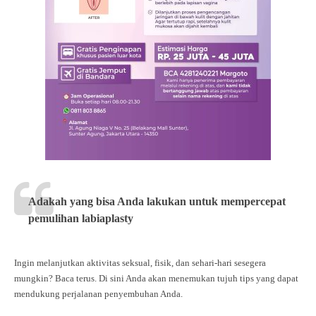
Adakah yang bisa Anda lakukan untuk mempercepat
pemulihan labiaplasty
Ingin melanjutkan aktivitas seksual, fisik, dan sehari-hari sesegera
mungkin? Baca terus. Di sini Anda akan menemukan tujuh tips yang dapat
mendukung perjalanan penyembuhan Anda.