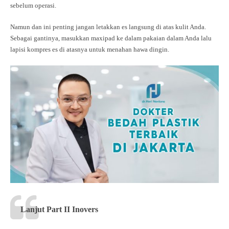
sebelum operasi.
Namun dan ini penting jangan letakkan es langsung di atas kulit Anda.
Sebagai gantinya, masukkan maxipad ke dalam pakaian dalam Anda lalu
lapisi kompres es di atasnya untuk menahan hawa dingin.
Lanjut Part II Inovers