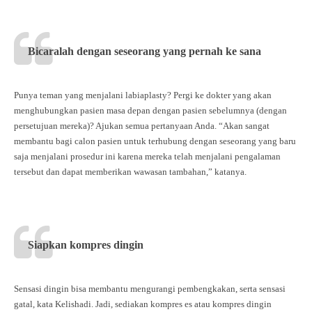
Bicaralah dengan seseorang yang pernah ke sana
Punya teman yang menjalani labiaplasty? Pergi ke dokter yang akan
menghubungkan pasien masa depan dengan pasien sebelumnya (dengan
persetujuan mereka)? Ajukan semua pertanyaan Anda. “Akan sangat
membantu bagi calon pasien untuk terhubung dengan seseorang yang baru
saja menjalani prosedur ini karena mereka telah menjalani pengalaman
tersebut dan dapat memberikan wawasan tambahan,” katanya.
Siapkan kompres dingin
Sensasi dingin bisa membantu mengurangi pembengkakan, serta sensasi
gatal, kata Kelishadi. Jadi, sediakan kompres es atau kompres dingin