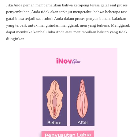
Jika Anda pernah memperhatikan bahwa keropeng terasa gatal saat proses
penyembuhan, Anda tidak akan terkejut mengetahui bahwa beberapa rasa
gatal biasa terjadi saat tubuh Anda dalam proses penyembuhan. Lakukan
yang terbaik untuk menghindari menggaruk area yang terkena. Menggaruk
dapat membuka kembali luka Anda atau menimbulkan bakteri yang tidak
diinginkan.