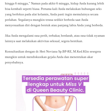
hingga 6 minggu,” Namun pada akhir 6 minggu, hidup Anda kurang lebih
bisa kembali seperti biasa. Pertama kali Anda melakukan hubungan seks
yang berfokus pada alat kelamin, Anda pasti ingin memulainya secara
perlahan. Segalanya mungkin terasa sedikit berbeda saat Anda
menyesuaikan diri dengan bentuk atau panjang labia Anda yang berbeda.
Jika Anda mengalami rasa perih, terbakar, berdarah, atau rasa tidak nyaman
lainnya saat melakukan aktivitas seksual, segera hentikan.
Konsultasikan dengan dr. Heri Noviana Sp.BP-RE, M.Ked.Klin sesegera
mungkin untuk mendiskusikan gejala Anda dan menentukan akar
penyebabnya.