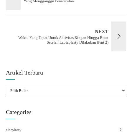
Yang Mengganggu Penampilan
NEXT
Waktu Yang Tepat Untuk Aktivitas Ringan Hingga Berat
Setelah Labiaplasty Dilakukan (Part 2)
Artikel Terbaru
Categories
alarplasty
2