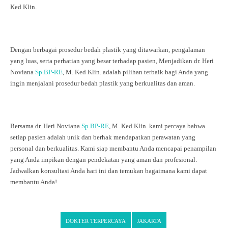
Ked Klin.
Dengan berbagai prosedur bedah plastik yang ditawarkan, pengalaman
yang luas, serta perhatian yang besar terhadap pasien, Menjadikan dr. Heri
Noviana
Sp.BP-RE
, M. Ked Klin. adalah pilihan terbaik bagi Anda yang
ingin menjalani prosedur bedah plastik yang berkualitas dan aman.
Bersama dr. Heri Noviana
Sp.BP-RE
, M. Ked Klin. kami percaya bahwa
setiap pasien adalah unik dan berhak mendapatkan perawatan yang
personal dan berkualitas. Kami siap membantu Anda mencapai penampilan
yang Anda impikan dengan pendekatan yang aman dan profesional.
Jadwalkan konsultasi Anda hari ini dan temukan bagaimana kami dapat
membantu Anda!
DOKTER TERPERCAYA
JAKARTA