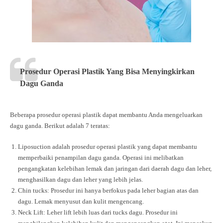
Prosedur Operasi Plastik Yang Bisa Menyingkirkan
Dagu Ganda
Beberapa prosedur operasi plastik dapat membantu Anda mengeluarkan
dagu ganda. Berikut adalah 7 teratas:
Liposuction adalah prosedur operasi plastik yang dapat membantu
memperbaiki penampilan dagu ganda. Operasi ini melibatkan
pengangkatan kelebihan lemak dan jaringan dari daerah dagu dan leher,
menghasilkan dagu dan leher yang lebih jelas.
Chin tucks: Prosedur ini hanya berfokus pada leher bagian atas dan
dagu. Lemak menyusut dan kulit mengencang.
Neck Lift: Leher lift lebih luas dari tucks dagu. Prosedur ini