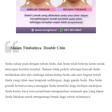
Alasan Timbulnya Double Chin
Anda cukup puas dengan tubuh Anda, dan Anda telah bekerja keras untuk
mencapai kondisi tersebut. Namun tidak peduli seberapa banyak Anda
melakukan diet dan olahraga dalam hidup Anda, ada satu bagian tubuh
Anda yang tidak mau bergerak sedikitpun: dagu ganda Anda. Jika Anda
pernah bertanya-tanya mengapa Anda memiliki dagu berlipat meskipun
Anda kurus, baca terus penjelasan mengejutkan termasuk apa yang dapat
Anda lakukan untuk mengurangi lemak dagu untuk selamanya.