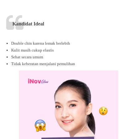
Kandidat Ideal
Double chin karena lemak berlebih
Kulit masih cukup elastis
Sehat secara umum
Tidak keberatan menjalani pemulihan