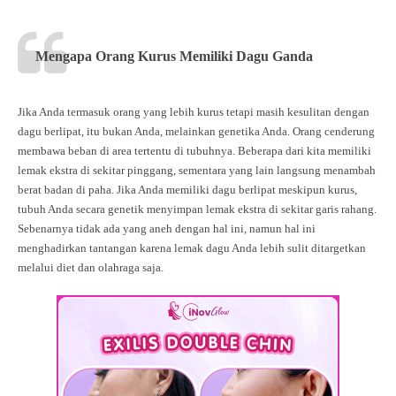
Mengapa Orang Kurus Memiliki Dagu Ganda
Jika Anda termasuk orang yang lebih kurus tetapi masih kesulitan dengan
dagu berlipat, itu bukan Anda, melainkan genetika Anda. Orang cenderung
membawa beban di area tertentu di tubuhnya. Beberapa dari kita memiliki
lemak ekstra di sekitar pinggang, sementara yang lain langsung menambah
berat badan di paha. Jika Anda memiliki dagu berlipat meskipun kurus,
tubuh Anda secara genetik menyimpan lemak ekstra di sekitar garis rahang.
Sebenarnya tidak ada yang aneh dengan hal ini, namun hal ini
menghadirkan tantangan karena lemak dagu Anda lebih sulit ditargetkan
melalui diet dan olahraga saja.