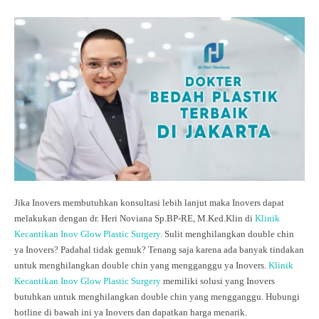
Jika Inovers membutuhkan konsultasi lebih lanjut maka Inovers dapat
melakukan dengan dr. Heri Noviana Sp.BP-RE, M.Ked.Klin di
Klinik
Kecantikan Inov Glow Plastic Surgery.
Sulit menghilangkan double chin
ya Inovers? Padahal tidak gemuk? Tenang saja karena ada banyak tindakan
untuk menghilangkan double chin yang mengganggu ya Inovers.
Klinik
Kecantikan Inov Glow Plastic Surgery
memiliki solusi yang Inovers
butuhkan untuk menghilangkan double chin yang mengganggu. Hubungi
hotline di bawah ini ya Inovers dan dapatkan harga menarik.