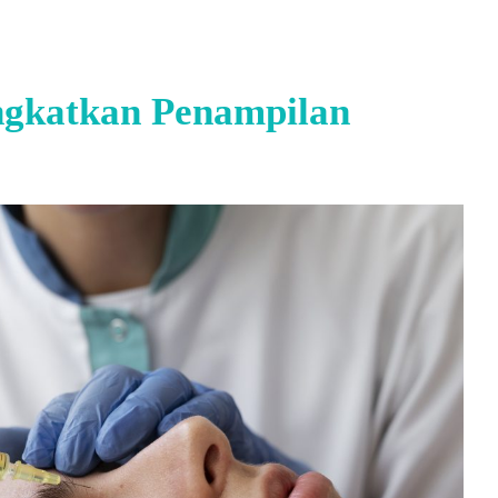
ngkatkan Penampilan