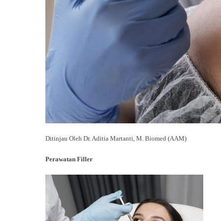
Ditinjau Oleh Dr. Aditia Martanti, M. Biomed (AAM)
Perawatan Filler