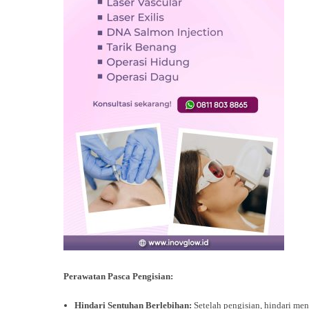
Perawatan Pasca Pengisian:
Hindari Sentuhan Berlebihan:
Setelah pengisian, hindari men