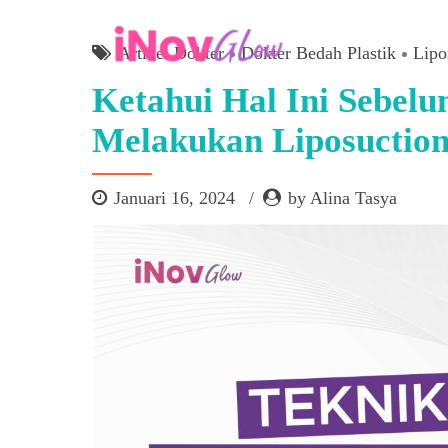
Artikel Dokter
Dokter Bedah Plastik
Lipo
Ketahui Hal Ini Sebe
Melakukan Liposuction
Januari 16, 2024
by Alina Tasya