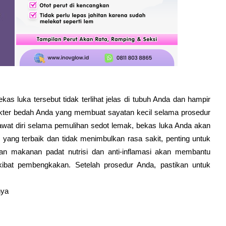
kas luka tersebut tidak terlihat jelas di tubuh Anda dan hampir
 dokter bedah Anda yang membuat sayatan kecil selama prosedur
at diri selama pemulihan sedot lemak, bekas luka Anda akan
 yang terbaik dan tidak menimbulkan rasa sakit, penting untuk
an makanan padat nutrisi dan anti-inflamasi akan membantu
bat pembengkakan. Setelah prosedur Anda, pastikan untuk
nnya