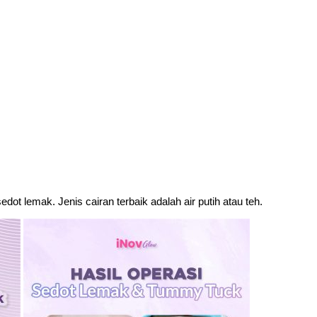
ot lemak. Jenis cairan terbaik adalah air putih atau teh.