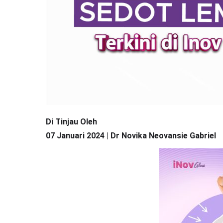
Di Tinjau Oleh
07 Januari 2024 | Dr Novika Neovansie Gabriel