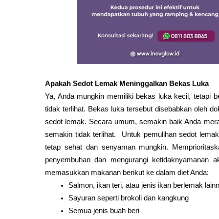
Apakah Sedot Lemak Meninggalkan Bekas Luka
Ya, Anda mungkin memiliki bekas luka kecil, tetapi be
tidak terlihat. Bekas luka tersebut disebabkan oleh
sedot lemak. Secara umum, semakin baik Anda meraw
semakin tidak terlihat. Untuk pemulihan sedot lemak
tetap sehat dan senyaman mungkin. Memprioritask
penyembuhan dan mengurangi ketidaknyamanan aki
memasukkan makanan berikut ke dalam diet Anda:
Salmon, ikan teri, atau jenis ikan berlemak lai
Sayuran seperti brokoli dan kangkung
Semua jenis buah beri