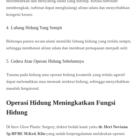
melembabkan dan menyaring udara yang dihirup. Ketika turbinate
membengkak, turbinat dapat menghalangi aliran udara dan menyebabkan
kongesti kronis.
4. Lubang Hidung Yang Sempit
Beberapa pasien secara alami memiliki lubang hidung yang terlalu sempit,
sehingga membatasi aliran udara dan membuat pernapasan menjadi sulit.
5. Cedera Atau Operasi Hidung Sebelumnya
Trauma pada hidung atau operasi hidung kosmetik yang terlalu agresif
dapat melemahkan atau merusak struktur hidung, sehingga menyebabkan
masalah fungsional.
Operasi Hidung Meningkatkan Fungsi
Hidung
Di Inov Glow Plastic Surgery, dokter bedah kami yaitu
dr. Heri Noviana
Sp BP RE M.Ked. Klin
yang sudah berpengalaman melakukan operasi