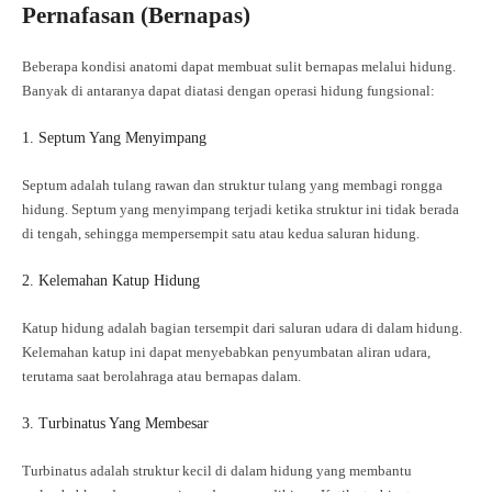
Pernafasan (Bernapas)
Beberapa kondisi anatomi dapat membuat sulit bernapas melalui hidung.
Banyak di antaranya dapat diatasi dengan operasi hidung fungsional:
1. Septum Yang Menyimpang
Septum adalah tulang rawan dan struktur tulang yang membagi rongga
hidung. Septum yang menyimpang terjadi ketika struktur ini tidak berada
di tengah, sehingga mempersempit satu atau kedua saluran hidung.
2. Kelemahan Katup Hidung
Katup hidung adalah bagian tersempit dari saluran udara di dalam hidung.
Kelemahan katup ini dapat menyebabkan penyumbatan aliran udara,
terutama saat berolahraga atau bernapas dalam.
3. Turbinatus Yang Membesar
Turbinatus adalah struktur kecil di dalam hidung yang membantu