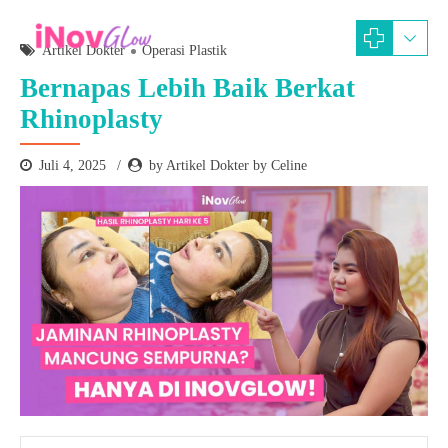
Artikel Dokter
Operasi Plastik
Bernapas Lebih Baik Berkat
Rhinoplasty
Juli 4, 2025
by Artikel Dokter by Celine