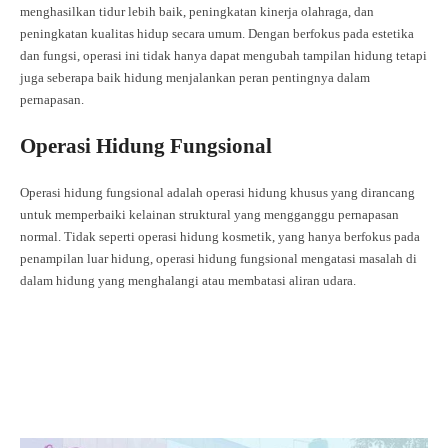
menghasilkan tidur lebih baik, peningkatan kinerja olahraga, dan
peningkatan kualitas hidup secara umum. Dengan berfokus pada estetika
dan fungsi, operasi ini tidak hanya dapat mengubah tampilan hidung tetapi
juga seberapa baik hidung menjalankan peran pentingnya dalam
pernapasan.
Operasi Hidung Fungsional
Operasi hidung fungsional adalah operasi hidung khusus yang dirancang
untuk memperbaiki kelainan struktural yang mengganggu pernapasan
normal. Tidak seperti operasi hidung kosmetik, yang hanya berfokus pada
penampilan luar hidung, operasi hidung fungsional mengatasi masalah di
dalam hidung yang menghalangi atau membatasi aliran udara.