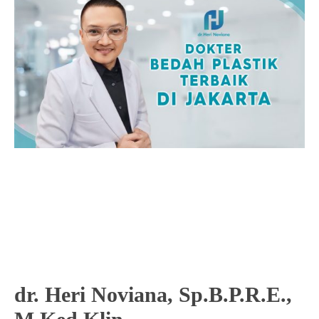
dr. Heri Noviana, Sp.B.P.R.E.,