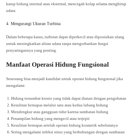
katup hidung internal atau eksternal, mencegah kolap selama menghirup
udara.
4. Mengurangi Ukuran Turbina
Dalam beberapa kasus, turbinat dapat diperkecil atau diposisikan ulang
untuk meningkatkan aliran udara tanpa mengorbankan fungsi
penyaringannya yang penting.
Manfaat Operasi Hidung Fungsional
Seseorang bisa menjadi kandidat untuk operasi hidung fungsional jika
mengalami:
Hidung tersumbat kronis yang tidak dapat diatasi dengan pengobatan
Kesulitan bernapas melalui satu atau kedua lubang hidung
Mendengkur atau gangguan tidur karena sumbatan hidung
Penampilan hidung yang mengecil atau terjepit
Kesulitan bernapas setelah operasi hidung kosmetik sebelumnya
Sering mengalami infeksi sinus yang berhubungan dengan sumbatan