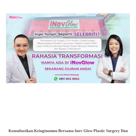
Konsultasikan Keinginanmu Bersama Inov Glow Plastic Surgery Dan