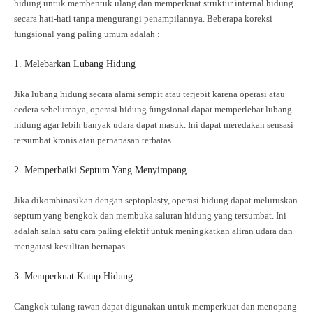
hidung untuk membentuk ulang dan memperkuat struktur internal hidung
secara hati-hati tanpa mengurangi penampilannya. Beberapa koreksi
fungsional yang paling umum adalah :
1. Melebarkan Lubang Hidung
Jika lubang hidung secara alami sempit atau terjepit karena operasi atau
cedera sebelumnya, operasi hidung fungsional dapat memperlebar lubang
hidung agar lebih banyak udara dapat masuk. Ini dapat meredakan sensasi
tersumbat kronis atau pernapasan terbatas.
2. Memperbaiki Septum Yang Menyimpang
Jika dikombinasikan dengan septoplasty, operasi hidung dapat meluruskan
septum yang bengkok dan membuka saluran hidung yang tersumbat. Ini
adalah salah satu cara paling efektif untuk meningkatkan aliran udara dan
mengatasi kesulitan bernapas.
3. Memperkuat Katup Hidung
Cangkok tulang rawan dapat digunakan untuk memperkuat dan menopang