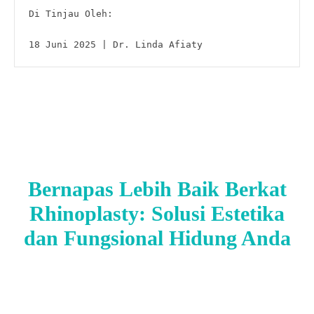
Di Tinjau Oleh:

18 Juni 2025 | Dr. Linda Afiaty
Bernapas Lebih Baik Berkat
Rhinoplasty: Solusi Estetika
dan Fungsional Hidung Anda