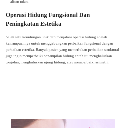
aliran udara
Operasi Hidung Fungsional Dan
Peningkatan Estetika
Salah satu keuntungan unik dari menjalani operasi hidung adalah
kemampuannya untuk menggabungkan perbaikan fungsional dengan
perbaikan estetika. Banyak pasien yang memerlukan perbaikan struktural
juga ingin memperbaiki penampilan hidung entah itu menghaluskan
tonjolan, menghaluskan ujung hidung, atau memperbaiki asimetri.